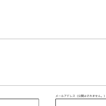
メールアドレス（公開はされません。