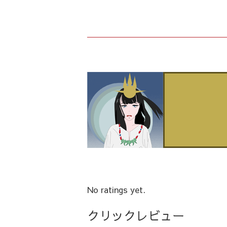
No ratings yet.
クリックレビュー