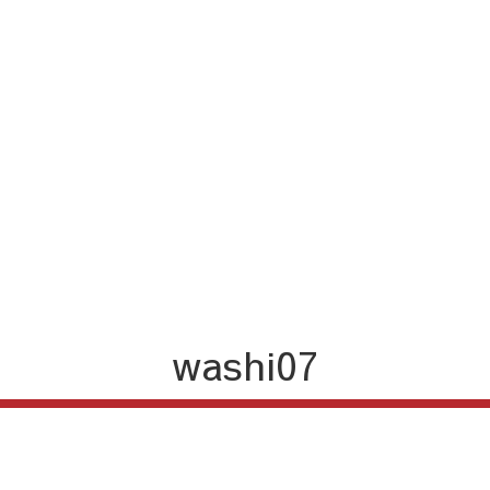
washi07