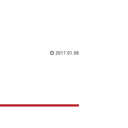
2017.01.06