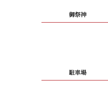
御祭神
駐車場