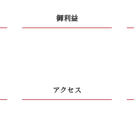
御利益
アクセス