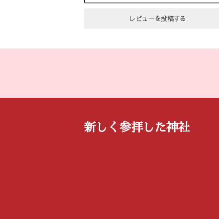
新しく参拝した神社