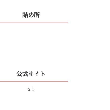
詰め所
公式サイト
なし