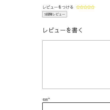
レビューをつける
レビューを書く
*
名前