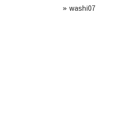
» washi07